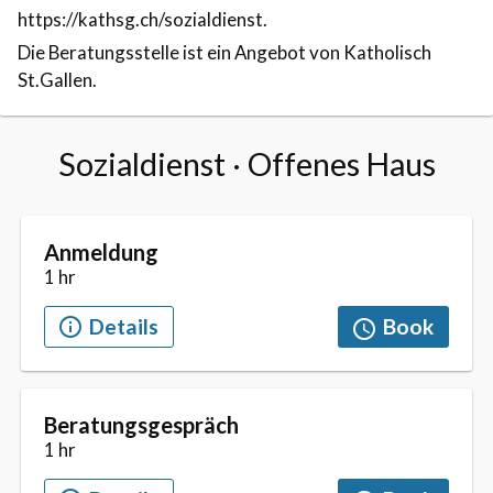
https://kathsg.ch/sozialdienst.
Die Beratungsstelle ist ein Angebot von Katholisch
St.Gallen.