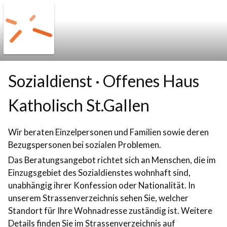
Skip to booking section
Sozialdienst · Offenes Haus
Katholisch St.Gallen
Wir beraten Einzelpersonen und Familien sowie deren
Bezugspersonen bei sozialen Problemen.
Das Beratungsangebot richtet sich an Menschen, die im
Einzugsgebiet des Sozialdienstes wohnhaft sind,
unabhängig ihrer Konfession oder Nationalität. In
unserem Strassenverzeichnis sehen Sie, welcher
Standort für Ihre Wohnadresse zuständig ist. Weitere
Details finden Sie im Strassenverzeichnis auf